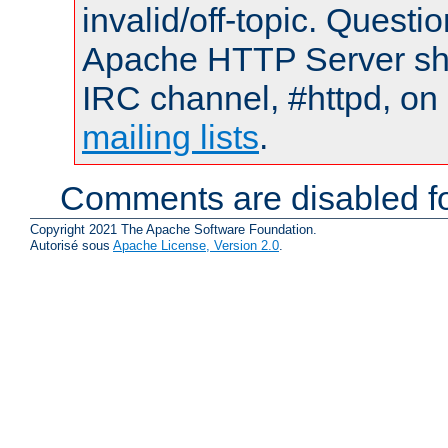
invalid/off-topic. Quest
Apache HTTP Server shou
IRC channel, #httpd, on 
mailing lists
.
Comments are disabled fo
Copyright 2021 The Apache Software Foundation.
Autorisé sous
Apache License, Version 2.0
.