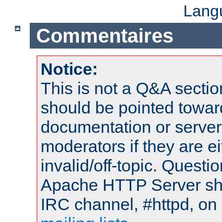
Lang
Commentaires
Notice:
This is not a Q&A sect
should be pointed towar
documentation or serve
moderators if they are 
invalid/off-topic. Quest
Apache HTTP Server shou
IRC channel, #httpd, on 