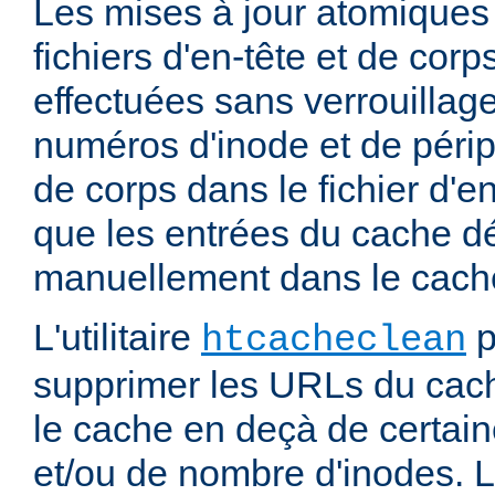
Les mises à jour atomiques
fichiers d'en-tête et de cor
effectuées sans verrouillage
numéros d'inode et de périp
de corps dans le fichier d'e
que les entrées du cache d
manuellement dans le cache
L'utilitaire
p
htcacheclean
supprimer les URLs du cach
le cache en deçà de certaine
et/ou de nombre d'inodes. L'u