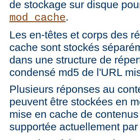
de stockage sur disque pou
.
mod_cache
Les en-têtes et corps des 
cache sont stockés séparém
dans une structure de réper
condensé md5 de l'URL mis
Plusieurs réponses au con
peuvent être stockées en 
mise en cache de contenus p
supportée actuellement par