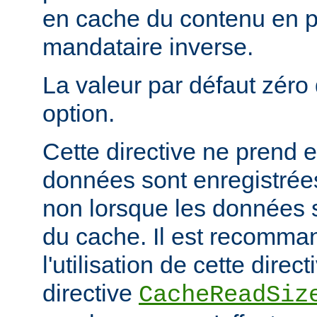
en cache du contenu en 
mandataire inverse.
La valeur par défaut zéro 
option.
Cette directive ne prend e
données sont enregistrées
non lorsque les données s
du cache. Il est recomma
l'utilisation de cette direc
directive
CacheReadSiz