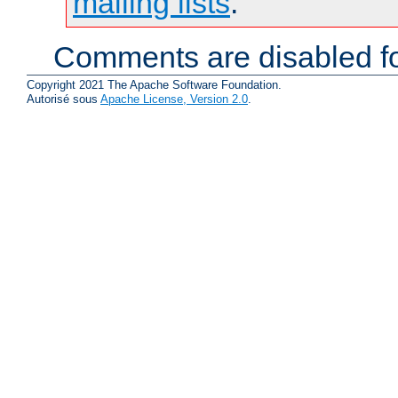
mailing lists
.
Comments are disabled fo
Copyright 2021 The Apache Software Foundation.
Autorisé sous
Apache License, Version 2.0
.