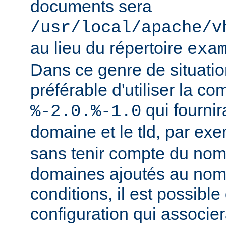
documents sera
/usr/local/apache/v
au lieu du répertoire
exa
Dans ce genre de situation
préférable d'utiliser la c
qui fournir
%-2.0.%-1.0
domaine et le tld, par ex
sans tenir compte du nom
domaines ajoutés au nom
conditions, il est possible
configuration qui associer