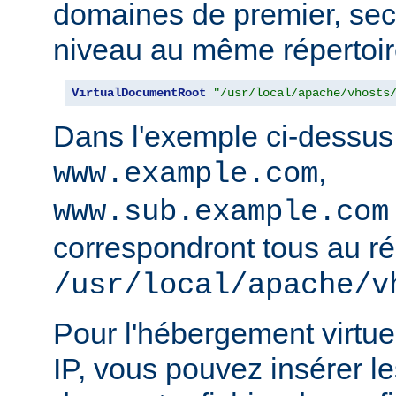
domaines de premier, sec
niveau au même répertoir
VirtualDocumentRoot
"/usr/local/apache/vhosts
Dans l'exemple ci-dessus
,
www.example.com
www.sub.example.com
correspondront tous au ré
/usr/local/apache/v
Pour l'hébergement virtue
IP, vous pouvez insérer le