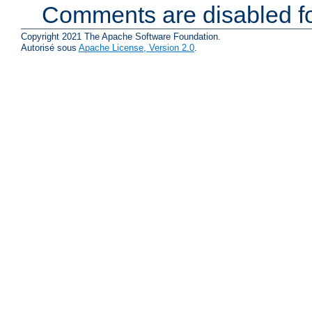
Comments are disabled fo
Copyright 2021 The Apache Software Foundation.
Autorisé sous
Apache License, Version 2.0
.