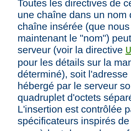
Toutes les directives de 
une chaîne dans un nom 
chaîne insérée (que nous
maintenant le "nom") peut
serveur (voir la directive
pour les détails sur la man
déterminé), soit l'adresse 
hébergé par le serveur so
quadruplet d'octets sépar
L'insertion est contrôlée 
spécificateurs inspirés d