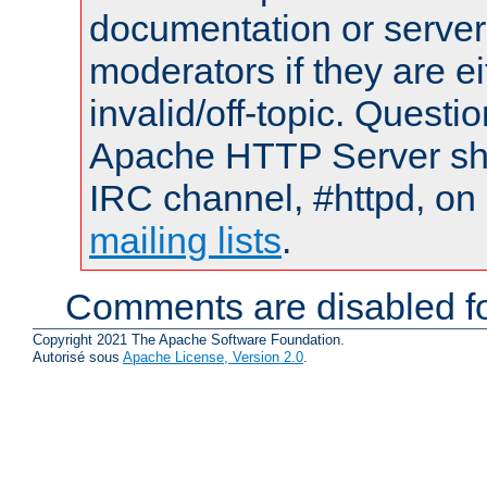
documentation or serve
moderators if they are 
invalid/off-topic. Quest
Apache HTTP Server shou
IRC channel, #httpd, on 
mailing lists
.
Comments are disabled fo
Copyright 2021 The Apache Software Foundation.
Autorisé sous
Apache License, Version 2.0
.