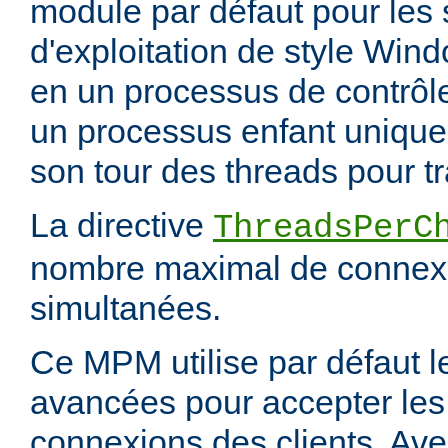
module par défaut pour les
d'exploitation de style Wind
en un processus de contrôl
un processus enfant unique,
son tour des threads pour tr
La directive
ThreadsPerC
nombre maximal de connexi
simultanées.
Ce MPM utilise par défaut 
avancées pour accepter les
connexions des clients. Ave