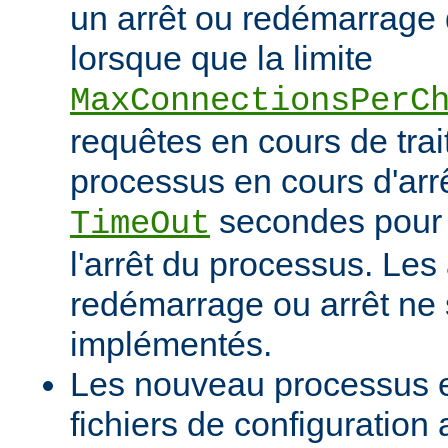
un arrêt ou redémarrage 
lorsque que la limite
MaxConnectionsPerC
requêtes en cours de tra
processus en cours d'arrê
secondes pour 
TimeOut
l'arrêt du processus. Les
redémarrage ou arrêt ne 
implémentés.
Les nouveau processus en
fichiers de configuration 