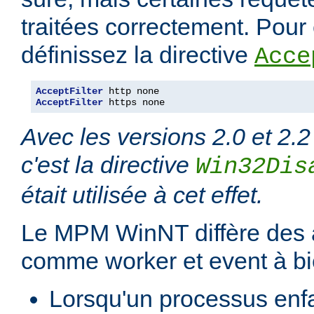
traitées correctement. Pour é
définissez la directive
Acce
AcceptFilter
AcceptFilter
 https none
Avec les versions 2.0 et 2.2
c'est la directive
Win32Dis
était utilisée à cet effet.
Le MPM WinNT diffère des
comme worker et event à bi
Lorsqu'un processus enfan