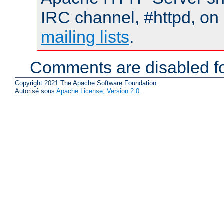
IRC channel, #httpd, on 
mailing lists
.
Comments are disabled fo
Copyright 2021 The Apache Software Foundation.
Autorisé sous
Apache License, Version 2.0
.