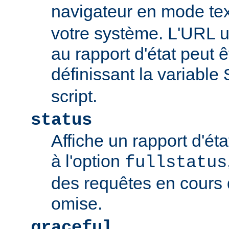
navigateur en mode tex
votre système. L'URL u
au rapport d'état peut 
définissant la variable
script.
status
Affiche un rapport d'éta
à l'option
fullstatus
des requêtes en cours 
omise.
graceful