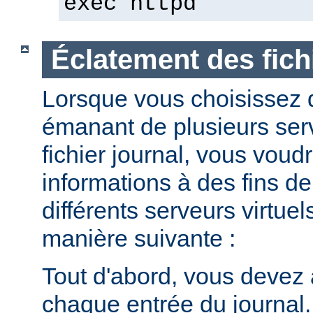
exec httpd
Éclatement des fich
Lorsque vous choisissez d
émanant de plusieurs ser
fichier journal, vous voud
informations à des fins de
différents serveurs virtuel
manière suivante :
Tout d'abord, vous devez 
chaque entrée du journal