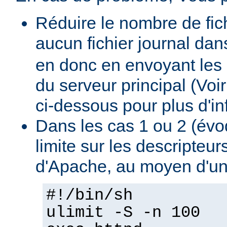
Réduire le nombre de fich
aucun fichier journal dan
en donc en envoyant les 
du serveur principal (Voi
ci-dessous pour plus d'inf
Dans les cas 1 ou 2 (évo
limite sur les descripteu
d'Apache, au moyen d'un
#!/bin/sh
ulimit -S -n 100