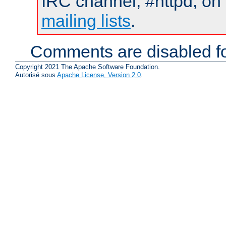
IRC channel, #httpd, on 
mailing lists
.
Comments are disabled fo
Copyright 2021 The Apache Software Foundation.
Autorisé sous
Apache License, Version 2.0
.