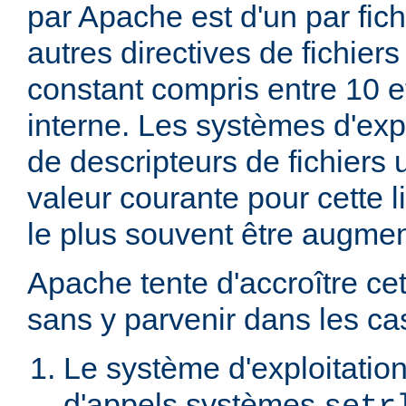
par Apache est d'un par fic
autres directives de fichier
constant compris entre 10 
interne. Les systèmes d'expl
de descripteurs de fichiers 
valeur courante pour cette li
le plus souvent être augme
Apache tente d'accroître cet
sans y parvenir dans les cas
Le système d'exploitation
d'appels systèmes