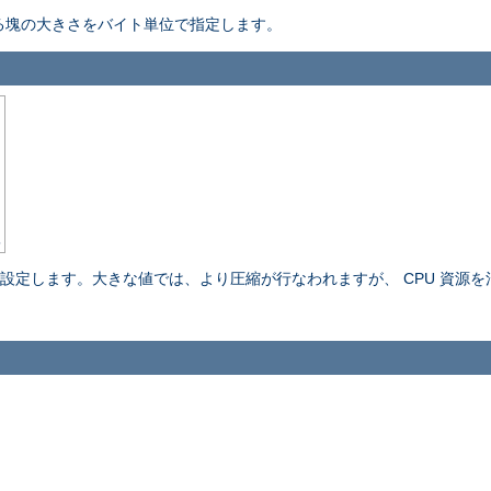
縮する塊の大きさをバイト単位で指定します。
5
設定します。大きな値では、より圧縮が行なわれますが、 CPU 資源を