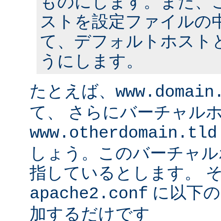
ものにします。また、
ストを設定ファイルの中
て、デフォルトホスト
うにします。
たとえば、
www.domain
て、 さらにバーチャル
www.otherdomain.tld
しょう。このバーチャルホ
指しているとします。 
に以下の
apache2.conf
加するだけです