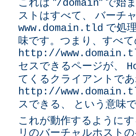
これは "
" で始
/domain
ストはすべて、 バーチ
で処理
www.domain.tld
味です。つまり、すべて
http://www.domain.t
セスできるページが、
H
てくるクライアントであ
http://www.domain.t
スできる、 という意味
これが動作するようにす
リのバーチャルホストの