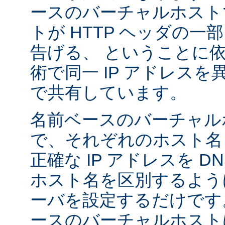
ースのバーチャルホスト
トが HTTP ヘッダの
告げる、 ということに
術で同一 IP アドレス
で共有しています。
名前ベースのバーチャル
で、それぞれのホスト名
正確な IP アドレスを 
ホスト名を区別するように A
ーバを設定するだけです
ースのバーチャルホストは