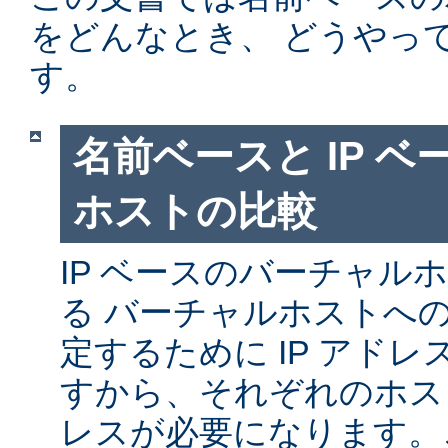
をどんなとき、 どうやっ
す。
名前ベースと IP 
ホストの比較
IP ベースのバーチャル
る バーチャルホストへ
定するために IP アド
すから、それぞれのホスト
レスが必要になります。