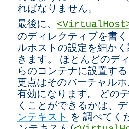
ればなりません。
最後に、
<VirtualHost
のディレクティブを書く
ルホストの設定を細かく
きます。 ほとんどのデ
らのコンテナに設置する
更点はそのバーチャルホ
有効になります。 どの
くことができるかは、
ンテキスト
を 調べてく
ンテキスト
(