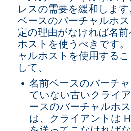
レスの需要を緩和します
ベースのバーチャルホス
定の理由がなければ名前
ホストを使うべきです。 
ャルホストを使用するこ
して、
名前ベースのバーチャ
ていない古いクライア
ースのバーチャルホ
は、クライアントは H
を送ってこなければな