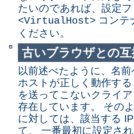
たいのであれば、設定フ
コンテ
<VirtualHost>
ください。
古いブラウザとの互
以前述べたように、名前
ホストが正しく動作する
を送ってこないクライア
存在しています。 その
に対しては、該当する I
て、 一番最初に設定さ