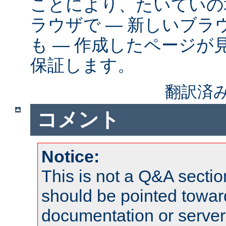
ことにより、たいていの
ラウザで ― 新しいブ
も ― 作成したページが
保証します。
翻訳済み
コメント
Notice:
This is not a Q&A sect
should be pointed towar
documentation or serve