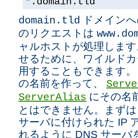
*.domain.tld
ドメインへ
domain.tld
のリクエストは
www.do
ャルホストが処理します
せるために、ワイルドカード
用することもできます。
の名前を作って、
Serve
にその名
ServerAlias
とはできません。まずは
サーバに付けられた IP
れるように DNS サー