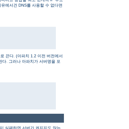
이유에서건 DNS를 사용할 수 없다면
끈다. (아파치 1.2 이전 버전에서
한다. 그러나 아파치가 서버명을 포
검색이 실패하면 서버가 켜지지도 않는