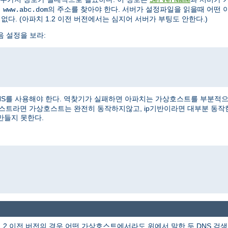
여
의 주소를 찾아야 한다. 서버가 설정파일을 읽을때 어떤 
www.abc.dom
없다. (아파치 1.2 이전 버전에서는 심지어 서버가 부팅도 안한다.)
음 설정을 보라:
NS를 사용해야 한다. 역찾기가 실패하면 아파치는 가상호스트를 부분적으로 
상호스트라면 가상호스트는 완전히 동작하지않고, ip기반이라면 대부분 동작
만들지 못한다.
1.2 이전 버전의 경우 어떤 가상호스트에서라도 위에서 말한 두 DNS 