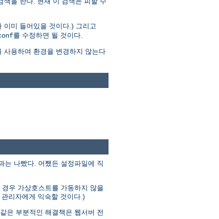
 검색을 한다. 현재 이 검색은 피할 수
 이미 들어있을 것이다.) 그리고
를 수정하면 될 것이다.
conf
를 사용하여 환경을 변경하지 않는다
결과는 나빴다. 어쨌든 설정파일에 직
다른 경우 가상호스트를 가동하지 않을
분의 관리자에게 익숙할 것이다.)
과 같은 부분적인 해결책은 웹서버 전