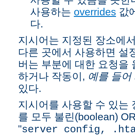
사용하는
overrides
값에
다.
지시어는 지정된 장소에
다른 곳에서 사용하면 설
버는 부분에 대한 요청을
하거나 작동이,
예를 들어
있다.
지시어를 사용할 수 있는
를 모두 불린(boolean) 
"
server config, .ht