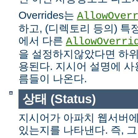
Overrides는
AllowOver
하고, (디렉토리 등의) 특
에서 다른
AllowOverri
을 설정하지않았다면 하위
용된다. 지시어 설명에 사용가
름들이 나온다.
상태 (Status)
지시어가 아파치 웹서버에
있는지를 나타낸다. 즉, 