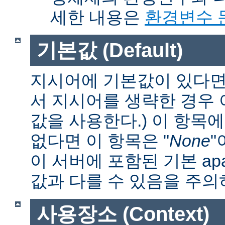
세한 내용은
환경변수 
기본값 (Default)
지시어에 기본값이 있다면 
서 지시어를 생략한 경우
값을 사용한다.) 이 항목
없다면 이 항목은 "
None
"
이 서버에 포함된 기본 apa
값과 다를 수 있음을 주의
사용장소 (Context)