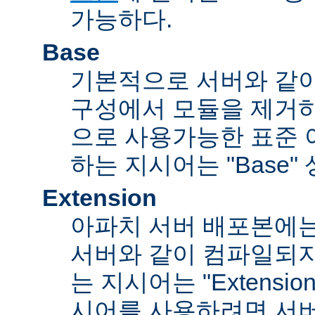
가능하다.
Base
기본적으로 서버와 같
구성에서 모듈을 제거
으로 사용가능한 표준 
하는 지시어는 "Base"
Extension
아파치 서버 배포본에
서버와 같이 컴파일되
는 지시어는 "Extensi
시어를 사용하려면 서