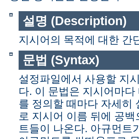
설명 (Description)
지시어의 목적에 대한 간단
문법 (Syntax)
설정파일에서 사용할 지시
다. 이 문법은 지시어마다
를 정의할 때마다 자세히
로 지시어 이름 뒤에 공
트들이 나온다. 아규먼트