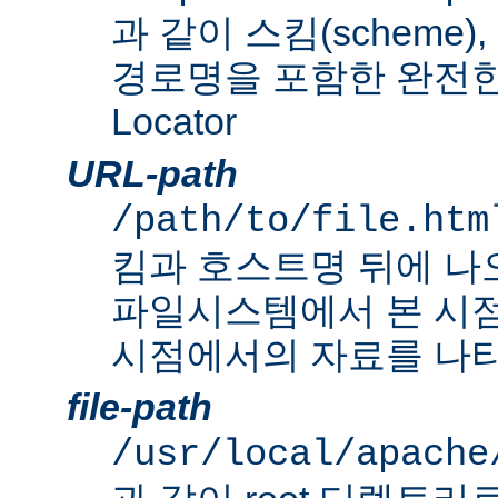
과 같이 스킴(scheme
경로명을 포함한 완전한 Un
Locator
URL-path
/path/to/file.htm
킴과 호스트명 뒤에 나
파일시스템에서 본 시점
시점에서의 자료를 나타
file-path
/usr/local/apache