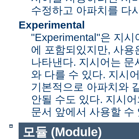
수정하고 아파치를 다시
Experimental
"Experimental"은
에 포함되있지만, 사용
나타낸다. 지시어는 문
와 다를 수 있다. 지시
기본적으로 아파치와 
안될 수도 있다. 지시
문서 앞에서 사용할 수
모듈 (Module)