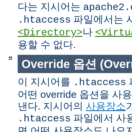
다는 지시어는
apache2.
파일에서는 사
.htaccess
나
<Directory>
<Virtu
용할 수 없다.
Override 옵션 (Overr
이 지시어를
.htaccess
어떤 override 옵션을 
낸다. 지시어의
사용장소
파일에서 사용
.htaccess
면 어떤 사용장소도 나오지