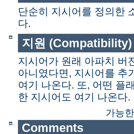
단순히 지시어를 정의한 
다.
지원 (Compatibility)
지시어가 원래 아파치 버전
아니였다면, 지시어를 추
여기 나온다. 또, 어떤 
한 지시어도 여기 나온다.
가능한
Comments