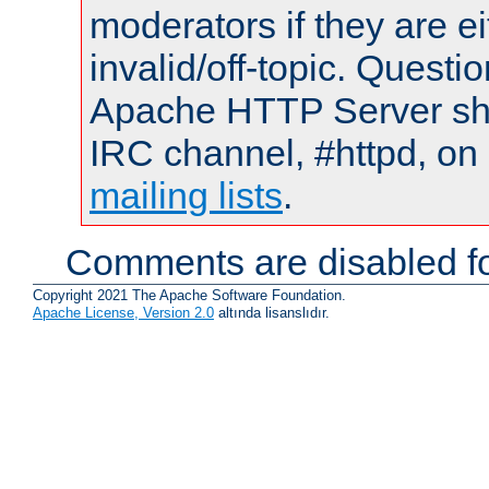
moderators if they are 
invalid/off-topic. Quest
Apache HTTP Server shou
IRC channel, #httpd, on 
mailing lists
.
Comments are disabled fo
Copyright 2021 The Apache Software Foundation.
Apache License, Version 2.0
altında lisanslıdır.