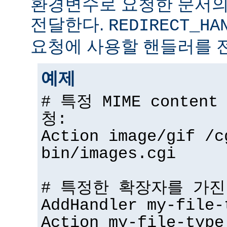
환경변수로 요청한 문서의
전달한다.
REDIRECT_HA
요청에 사용할 핸들러를 
예제
# 특정 MIME conten
청:
Action image/gif /c
bin/images.cgi
# 특정한 확장자를 가진
AddHandler my-file-
Action my-file-type