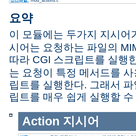
소스파일:
mod_actions.c
요약
이 모듈에는 두가지 지시어
시어는 요청하는 파일의 MIME c
따라 CGI 스크립트를 실행
는 요청이 특정 메서드를 사용
립트를 실행한다. 그래서 
립트를 매우 쉽게 실행할 수 
Action
지시어