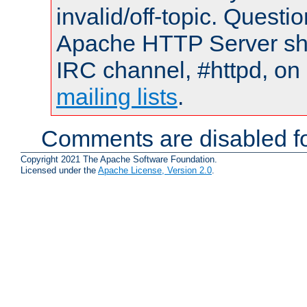
invalid/off-topic. Quest
Apache HTTP Server shou
IRC channel, #httpd, on 
mailing lists
.
Comments are disabled fo
Copyright 2021 The Apache Software Foundation.
Licensed under the
Apache License, Version 2.0
.