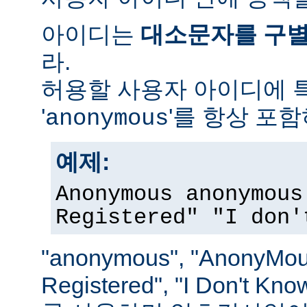
아이디는
대소문자를 구
라.
허용할 사용자 아이디에 
'
'를 항상 포
anonymous
예제:
Anonymous anonymous
Registered" "I don'
"anonymous", "AnonyMous
Registered", "I Don't