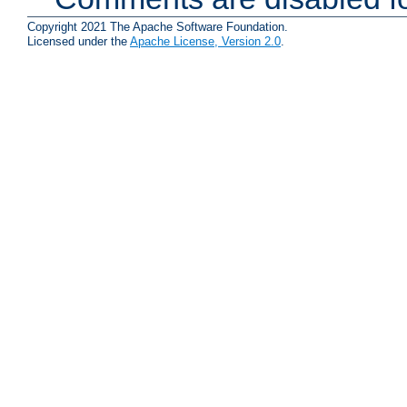
Copyright 2021 The Apache Software Foundation.
Licensed under the
Apache License, Version 2.0
.