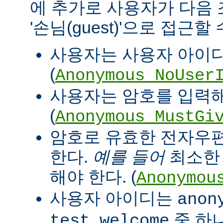
에 추가로 사용자가 다음
'손님(guest)'으로 접근할
사용자는 사용자 아이디
(
Anonymous_NoUser
사용자는 암호를 입력해
(
Anonymous_MustGi
암호로 유효한 전자우
한다.
예를 들어
최소한 '
해야 한다. (
Anonymou
사용자 아이디는
anon
중 하
test welcome