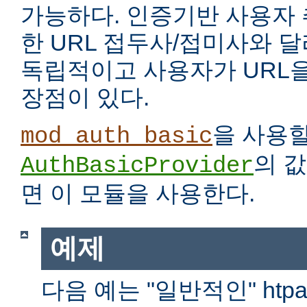
가능하다. 인증기반 사용자
한 URL 접두사/접미사와 
독립적이고 사용자가 URL을
장점이 있다.
을 사용
mod_auth_basic
의 
AuthBasicProvider
면 이 모듈을 사용한다.
예제
다음 예는 "일반적인" htp