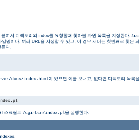
붙여서 디렉토리의 index를 요청할때 찾아볼 자원 목록을 지정한다.
Loc
파일명이다. 여러 URL을 지정할 수 있고, 이 경우 서버는 첫번째로 찾은 
만든다.
이 있으면 이를 보내고, 없다면 디렉토리 목록을
rver/docs/index.html
index.pl
GI 스크립트
을 실행한다.
/cgi-bin/index.pl
 indexes.