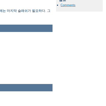
Comments
에는 마지막 슬래쉬가 필요하다. 그