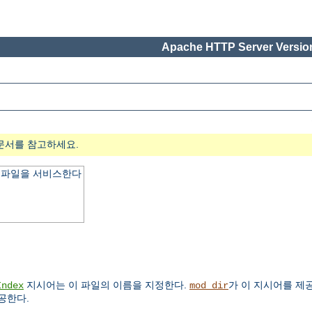
Apache HTTP Server Version
문서를 참고하세요.
x 파일을 서비스한다
지시어는 이 파일의 이름을 지정한다.
가 이 지시어를 제
Index
mod_dir
공한다.