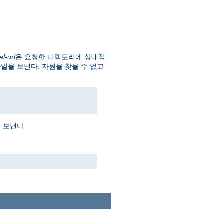
al-url
은 요청한 디렉토리에 상대적
파일을 보낸다. 자원을 찾을 수 없고
 보낸다.