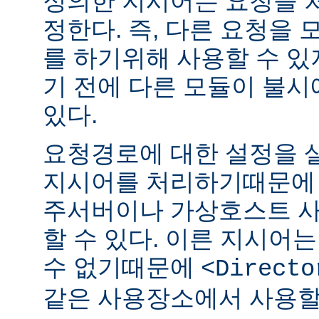
정의한 지시어는 요청을 
정한다. 즉, 다른 요청을
를 하기위해 사용할 수 있
기 전에 다른 모듈이 불시
있다.
요청경로에 대한 설정을 
지시어를 처리하기때문에 
주서버이나 가상호스트 
할 수 있다. 이른 지시어
수 없기때문에
<Directo
같은 사용장소에서 사용할 