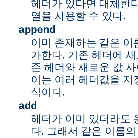
헤더가 있다면 대체한다
열을 사용할 수 있다.
append
이미 존재하는 같은 이
가한다. 기존 헤더에 새
존 헤더와 새로운 값 사
이는 여러 헤더값을 지정
식이다.
add
헤더가 이미 있더라도 
다. 그래서 같은 이름의