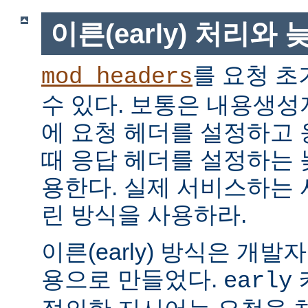
이른(early) 처리와 늦
를 요청 초
mod_headers
수 있다. 보통은 내용생
에 요청 헤더를 설정하고
때 응답 헤더를 설정하는 늦은
용한다. 실제 서비스하는
린 방식을 사용하라.
이른(early) 방식은 개
용으로 만들었다.
early