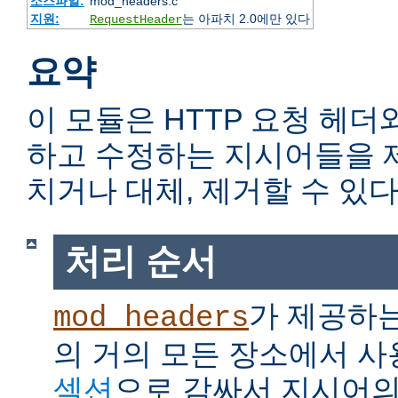
소스파일:
mod_headers.c
지원:
는 아파치 2.0에만 있다
RequestHeader
요약
이 모듈은 HTTP 요청 헤더
하고 수정하는 지시어들을 
치거나 대체, 제거할 수 있다
처리 순서
가 제공하
mod_headers
의 거의 모든 장소에서 사
섹션
으로 감싸서 지시어의