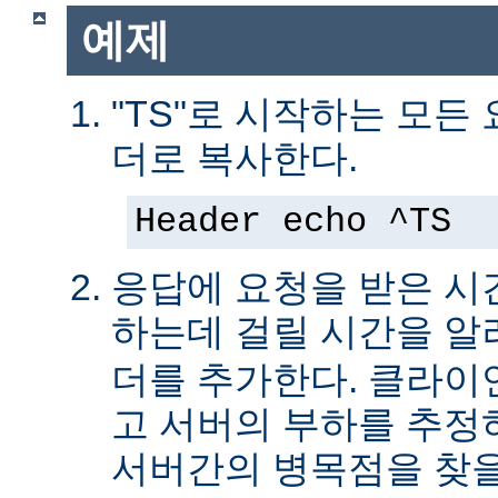
예제
"TS"로 시작하는 모든
더로 복사한다.
Header echo ^TS
응답에 요청을 받은 시
하는데 걸릴 시간을 
더를 추가한다. 클라이
고 서버의 부하를 추
서버간의 병목점을 찾을