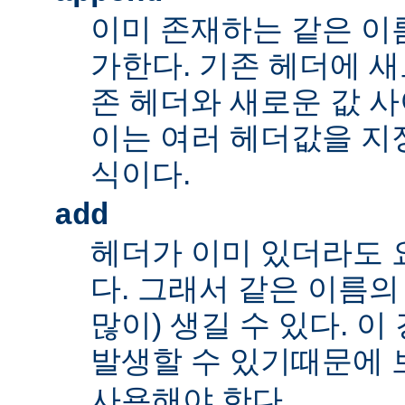
이미 존재하는 같은 이
가한다. 기존 헤더에 새
존 헤더와 새로운 값 사
이는 여러 헤더값을 지정
식이다.
add
헤더가 이미 있더라도 
다. 그래서 같은 이름의
많이) 생길 수 있다. 
발생할 수 있기때문에 
사용해야 한다.