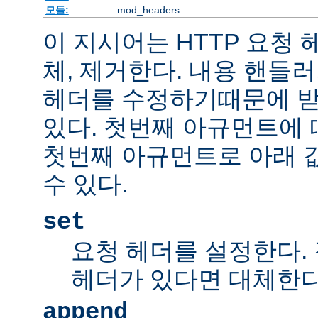
모듈:
mod_headers
이 지시어는 HTTP 요청
체, 제거한다. 내용 핸들
헤더를 수정하기때문에 받
있다. 첫번째 아규먼트에 
첫번째 아규먼트로 아래 
수 있다.
set
요청 헤더를 설정한다.
헤더가 있다면 대체한
append