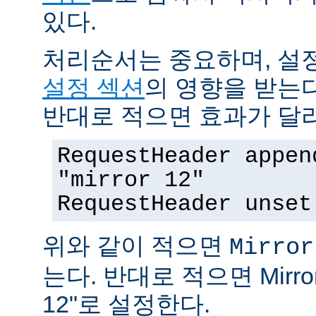
있다.
처리순서는 중요하며, 설
설정 섹션
의 영향을 받는다
반대로 적으면 효과가 달
RequestHeader appen
"mirror 12"
RequestHeader unset
위와 같이 적으면
Mirror
는다. 반대로 적으면 MirrorI
12"로 설정한다.