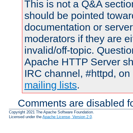
This is not a Q&A sect
should be pointed towar
documentation or serve
moderators if they are 
invalid/off-topic. Quest
Apache HTTP Server shou
IRC channel, #httpd, on 
mailing lists
.
Comments are disabled fo
Copyright 2021 The Apache Software Foundation.
Licensed under the
Apache License, Version 2.0
.